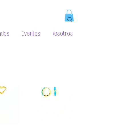
ados
Eventos
Nosotros