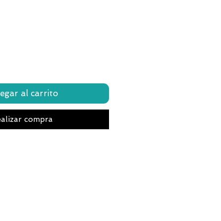
egar al carrito
alizar compra